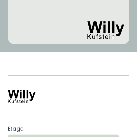
Etage