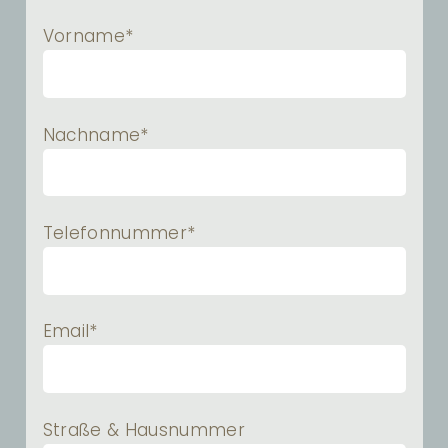
Vorname*
Nachname*
Telefonnummer*
Email*
Straße & Hausnummer