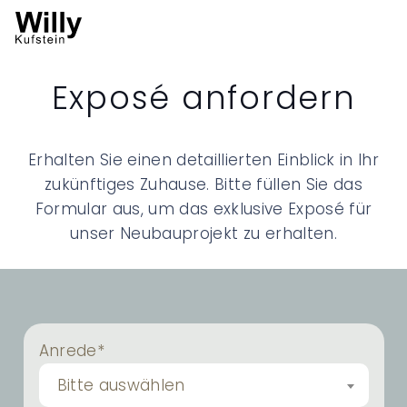
Exposé anfordern
Erhalten Sie einen detaillierten Einblick in Ihr
zukünftiges Zuhause. Bitte füllen Sie das
Formular aus, um das exklusive Exposé für
unser Neubauprojekt zu erhalten.
Anrede*
Bitte auswählen