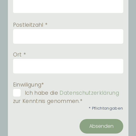
Postleitzahl *
Ort *
Einwiligung*
Ich habe die
Datenschutzerklärung
zur Kenntnis genommen.*
* Pflichtangaben
Absenden