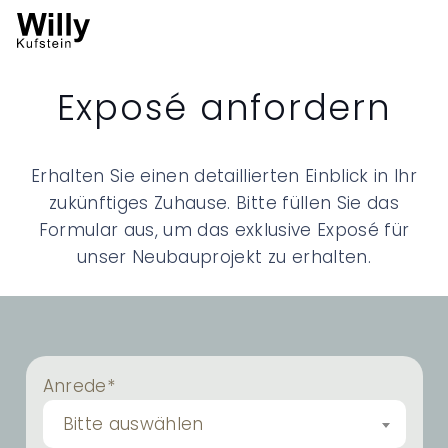
Exposé anfordern
Erhalten Sie einen detaillierten Einblick in Ihr
zukünftiges Zuhause. Bitte füllen Sie das
Formular aus, um das exklusive Exposé für
unser Neubauprojekt zu erhalten.
Anrede*
Bitte auswählen