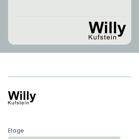
Etage