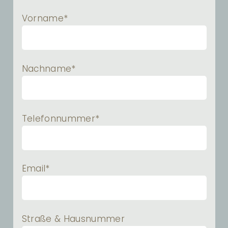
Vorname*
Nachname*
Telefonnummer*
Email*
Straße & Hausnummer