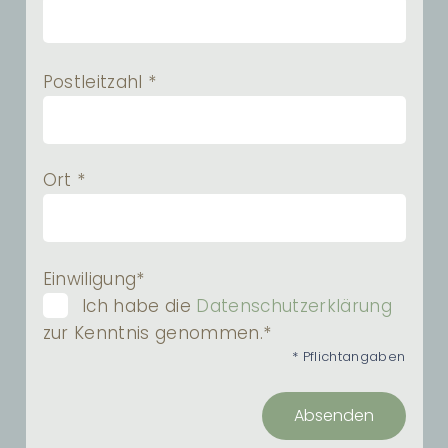
Postleitzahl *
Ort *
Einwiligung*
Ich habe die
Datenschutzerklärung
zur Kenntnis genommen.*
* Pflichtangaben
Absenden