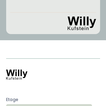
Etage