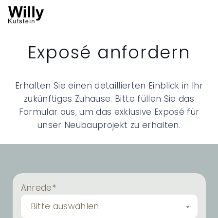
Exposé anfordern
Erhalten Sie einen detaillierten Einblick in Ihr
zukünftiges Zuhause. Bitte füllen Sie das
Formular aus, um das exklusive Exposé für
unser Neubauprojekt zu erhalten.
Anrede*
Bitte auswählen