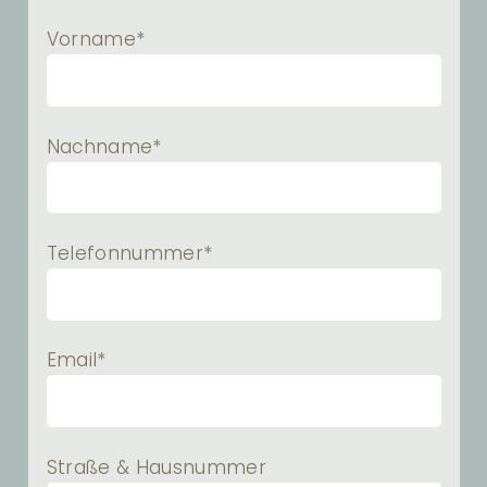
Vorname*
Nachname*
Telefonnummer*
Email*
Straße & Hausnummer