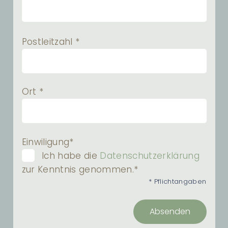
Postleitzahl *
Ort *
Einwiligung*
Ich habe die
Datenschutzerklärung
zur Kenntnis genommen.*
* Pflichtangaben
Absenden