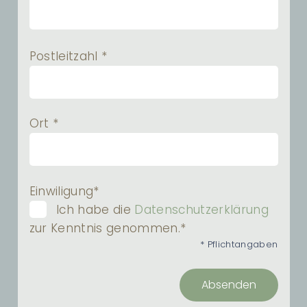
Postleitzahl *
Ort *
Einwiligung*
Ich habe die
Datenschutzerklärung
zur Kenntnis genommen.*
* Pflichtangaben
Absenden