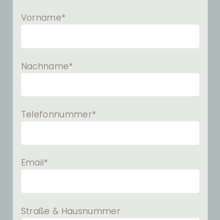
Vorname*
Nachname*
Telefonnummer*
Email*
Straße & Hausnummer