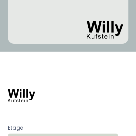
Etage