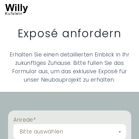
Exposé anfordern
Erhalten Sie einen detaillierten Einblick in Ihr
zukünftiges Zuhause. Bitte füllen Sie das
Formular aus, um das exklusive Exposé für
unser Neubauprojekt zu erhalten.
Anrede*
Bitte auswählen