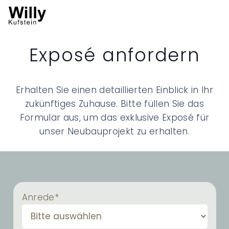
Exposé anfordern
Erhalten Sie einen detaillierten Einblick in Ihr
zukünftiges Zuhause. Bitte füllen Sie das
Formular aus, um das exklusive Exposé für
unser Neubauprojekt zu erhalten.
Anrede*