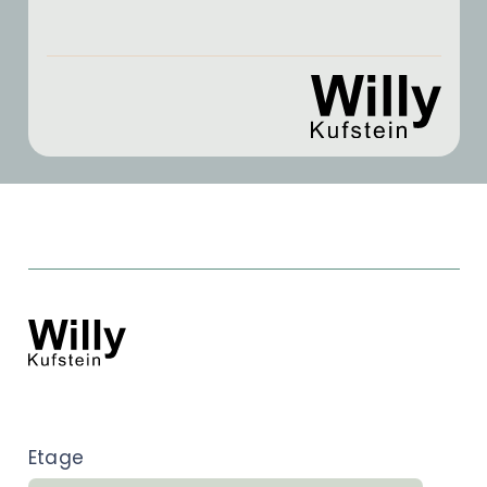
Etage