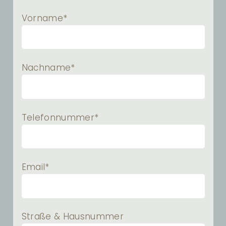
Vorname*
Nachname*
Telefonnummer*
Email*
Straße & Hausnummer