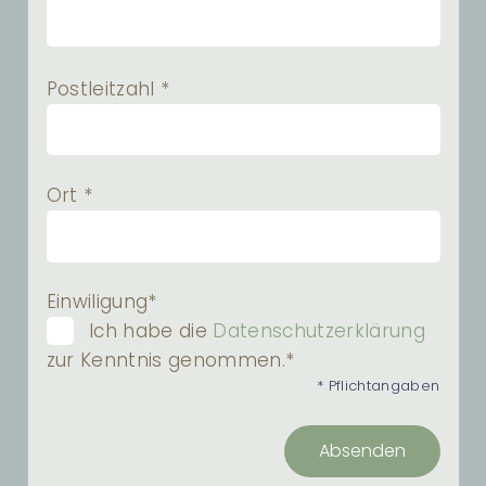
Postleitzahl *
Ort *
Einwiligung*
Ich habe die
Datenschutzerklärung
zur Kenntnis genommen.*
* Pflichtangaben
Absenden