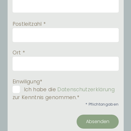
Postleitzahl *
Ort *
Einwiligung*
Ich habe die
Datenschutzerklärung
zur Kenntnis genommen.*
* Pflichtangaben
Absenden