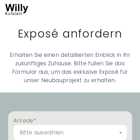
Exposé anfordern
Erhalten Sie einen detaillierten Einblick in Ihr
zukünftiges Zuhause. Bitte füllen Sie das
Formular aus, um das exklusive Exposé für
unser Neubauprojekt zu erhalten.
Anrede*
Bitte auswählen