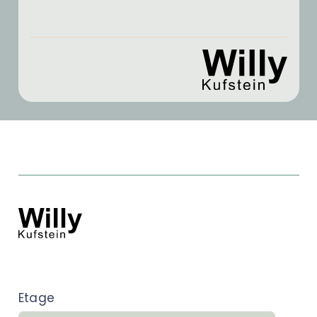
Etage