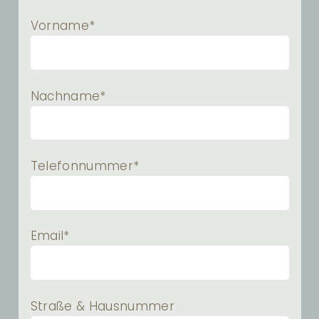
Vorname*
Nachname*
Telefonnummer*
Email*
Straße & Hausnummer