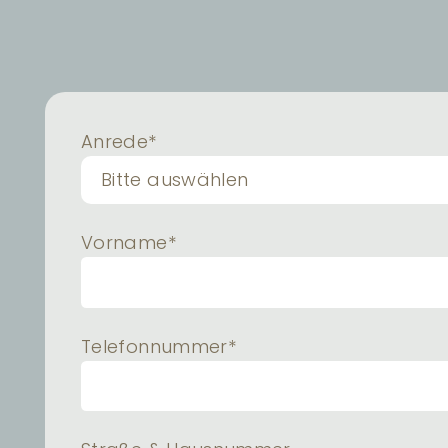
Anrede*
Bitte auswählen
Vorname*
Telefonnummer*