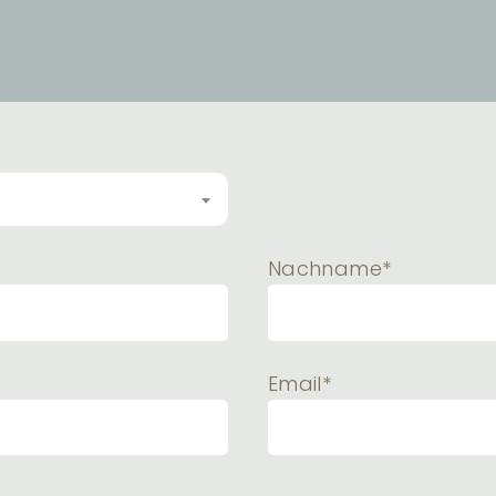
Nachname*
Email*