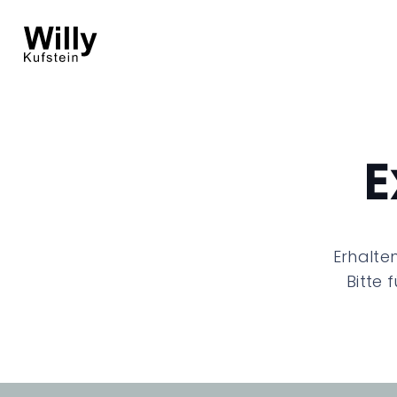
E
Erhalten
Bitte 