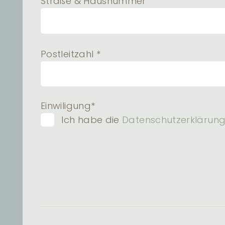
Straße & Hausnummer
Postleitzahl *
Einwiligung*
Ich habe die
Datenschutzerklärun